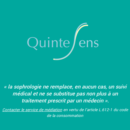
« la sophrologie ne remplace, en aucun cas, un suivi
médical et ne se substitue pas non plus à un
traitement prescrit par un médecin ».
Contacter le service de médiation
en vertu de l’article L.612-1 du code
de la consommation