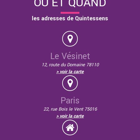
OÙ ET QUAND
les adresses de Quintessens
Le Vésinet
12, route du Domaine 78110
> voir la carte
Paris
22, rue Bois le Vent 75016
> voir la carte