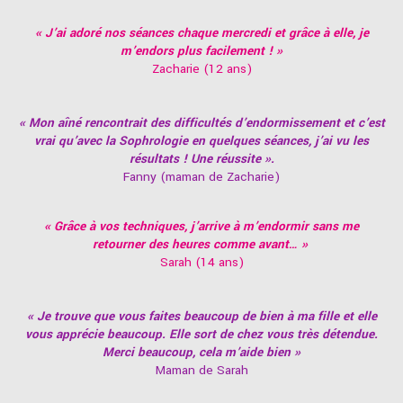
« J’ai adoré nos séances chaque mercredi et grâce à elle, je
m’endors plus facilement ! »
Zacharie (12 ans)
« Mon aîné rencontrait des difficultés d’endormissement et c’est
vrai qu’avec la Sophrologie en quelques séances, j’ai vu les
résultats ! Une réussite ».
Fanny (maman de Zacharie)
« Grâce à vos techniques, j’arrive à m’endormir sans me
retourner des heures comme avant… »
Sarah (14 ans)
« Je trouve que vous faites beaucoup de bien à ma fille et elle
vous apprécie beaucoup. Elle sort de chez vous très détendue.
Merci beaucoup, cela m’aide bien »
Maman de Sarah