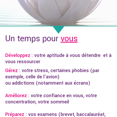
Un temps pour
vous
Développez :
votre aptitude à vous détendre et à
vous ressourcer
Gérez
: votre stress, certaines phobies (par
exemple, celle de l’avion)
ou addictions (notamment aux écrans)
Améliorez
: votre confiance en vous, votre
concentration, votre sommeil
Préparez
: vos examens (brevet, baccalauréat,