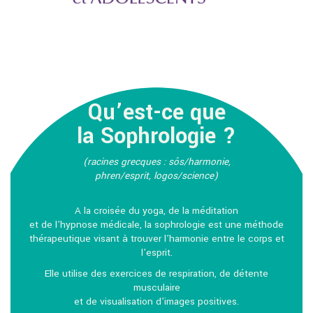
Qu’est-ce que
la Sophrologie ?
(racines grecques : sôs/harmonie,
phren/esprit, logos/science)
A la croisée du yoga, de la méditation
et de l’hypnose médicale, la sophrologie est une méthode
thérapeutique visant à trouver l’harmonie entre le corps et
l’esprit.
Elle utilise des exercices de respiration, de détente
musculaire
et de visualisation d’images positives.