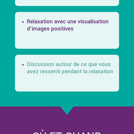
Relaxation avec une visualisation
d’images positives
Discussion autour de ce que vous
avez ressenti pendant la relaxation