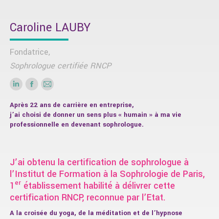
Caroline LAUBY
Fondatrice,
Sophrologue certifiée RNCP
LinkedIn
Facebook
Mail
Après 22 ans de carrière en entreprise,
j’ai choisi de donner un sens plus « humain » à ma vie
professionnelle en devenant sophrologue.
J’ai obtenu la certification de sophrologue à
l’Institut de Formation à la Sophrologie de Paris,
er
1
établissement habilité à délivrer cette
certification RNCP, reconnue par l’Etat.
A la croisée du yoga, de la méditation et de l’hypnose