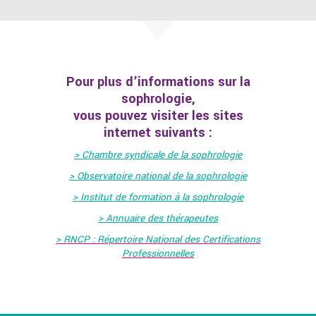
Pour plus d’informations sur la
sophrologie,
vous pouvez visiter les sites
internet suivants :
> Chambre syndicale de la sophrologie
> Observatoire national de la sophrologie
> Institut de formation à la sophrologie
> Annuaire des thérapeutes
> RNCP : Répertoire National des Certifications
Professionnelles