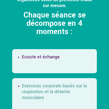
sur mesure.
Chaque séance se
décompose en 4
moments :
Ecoute et échange
Exercices corporels basés sur la
respiration et la détente
musculaire