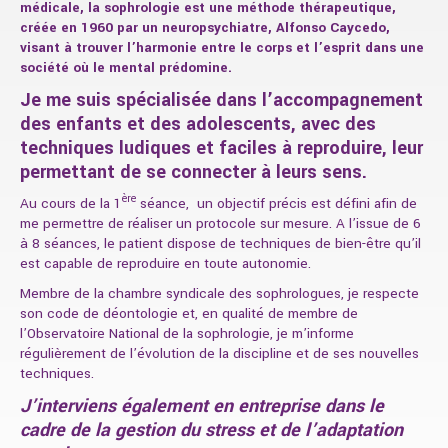
médicale, la sophrologie est une méthode thérapeutique,
créée en 1960 par un neuropsychiatre, Alfonso Caycedo,
visant à trouver l’harmonie entre le corps et l’esprit dans une
société où le mental prédomine.
Je me suis spécialisée dans l’accompagnement
des enfants et des adolescents, avec des
techniques ludiques et faciles à reproduire, leur
permettant de se connecter à leurs sens.
ère
Au cours de la 1
séance, un objectif précis est défini afin de
me permettre de réaliser un protocole sur mesure. A l’issue de 6
à 8 séances, le patient dispose de techniques de bien-être qu’il
est capable de reproduire en toute autonomie.
Membre de la chambre syndicale des sophrologues, je respecte
son code de déontologie et, en qualité de membre de
l’Observatoire National de la sophrologie, je m’informe
régulièrement de l’évolution de la discipline et de ses nouvelles
techniques.
J’interviens également en entreprise dans le
cadre de la gestion du stress et de l’adaptation