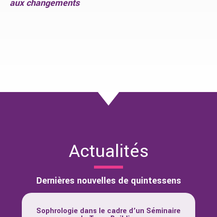
aux changements
Actualités
Dernières nouvelles de quintessens
Sophrologie dans le cadre d’un Séminaire