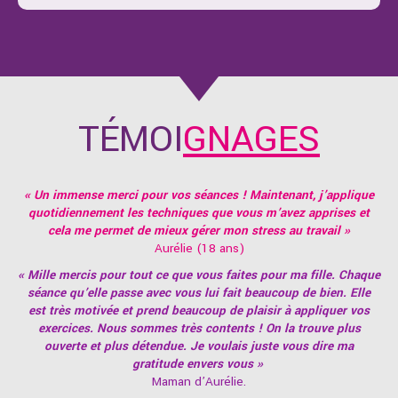
TÉMOI
GNAGES
« Un immense merci pour vos séances ! Maintenant, j’applique
quotidiennement les techniques que vous m’avez apprises et
cela me permet de mieux gérer mon stress au travail »
Aurélie (18 ans)
« Mille mercis pour tout ce que vous faites pour ma fille. Chaque
séance qu’elle passe avec vous lui fait beaucoup de bien. Elle
est très motivée et prend beaucoup de plaisir à appliquer vos
exercices. Nous sommes très contents ! On la trouve plus
ouverte et plus détendue. Je voulais juste vous dire ma
gratitude envers vous »
Maman d’Aurélie.