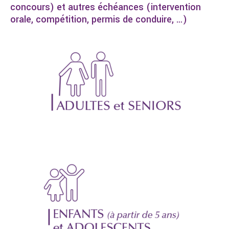
concours) et autres échéances (intervention
orale, compétition, permis de conduire, …)